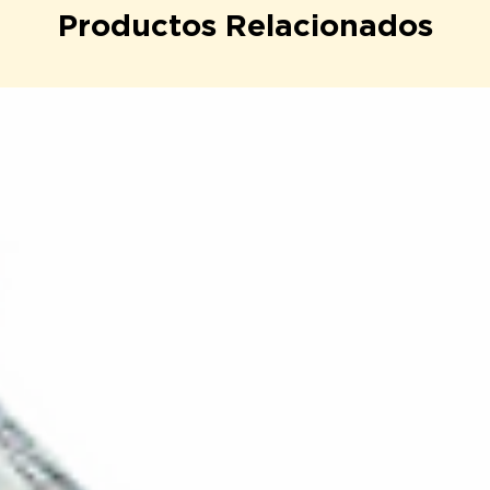
Productos Relacionados