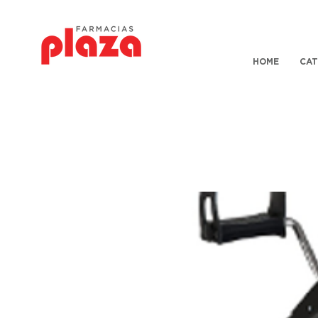
HOME
CAT