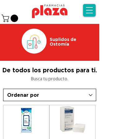
Suplidos de
Ostomía
De todos los productos para ti.
Busca tu producto.