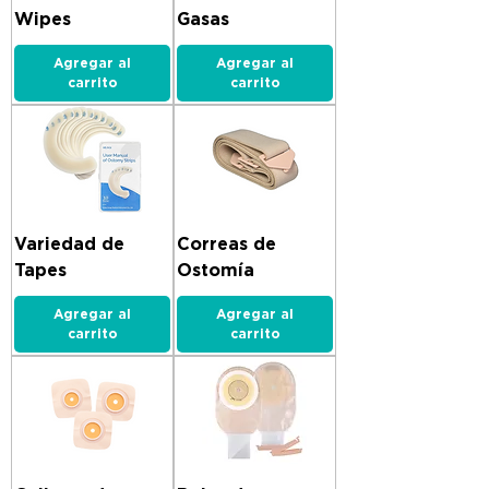
Wipes
Gasas
Agregar al
Agregar al
carrito
carrito
Variedad de
Correas de
Tapes
Ostomía
Agregar al
Agregar al
carrito
carrito